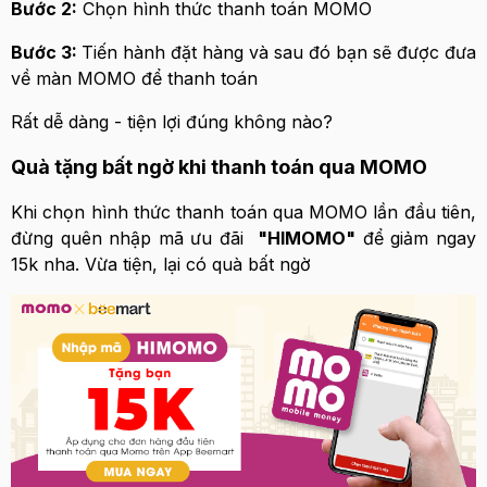
Bước 2:
Chọn hình thức thanh toán MOMO
Bước 3:
Tiến hành đặt hàng và sau đó bạn sẽ được đưa
về màn MOMO để thanh toán
Rất dễ dàng - tiện lợi đúng không nào?
Quà tặng bất ngờ khi thanh toán qua MOMO
Khi chọn hình thức thanh toán qua MOMO lần đầu tiên,
đừng quên nhập mã ưu đãi
"HIMOMO"
để giảm ngay
15k nha. Vừa tiện, lại có quà bất ngờ