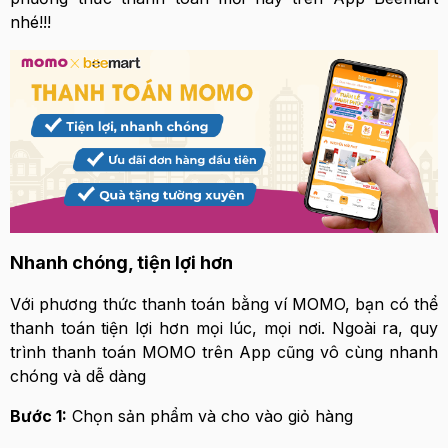
nhé!!!
Nhanh chóng, tiện lợi hơn
Với phương thức thanh toán bằng ví MOMO, bạn có thể
thanh toán tiện lợi hơn mọi lúc, mọi nơi. Ngoài ra, quy
trình thanh toán MOMO trên App cũng vô cùng nhanh
chóng và dễ dàng
Bước 1:
Chọn sản phẩm và cho vào giỏ hàng