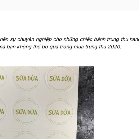
 nên sự chuyên nghiệp cho những chiếc bánh trung thu ha
 mà bạn không thể bỏ qua trong mùa trung thu 2020.