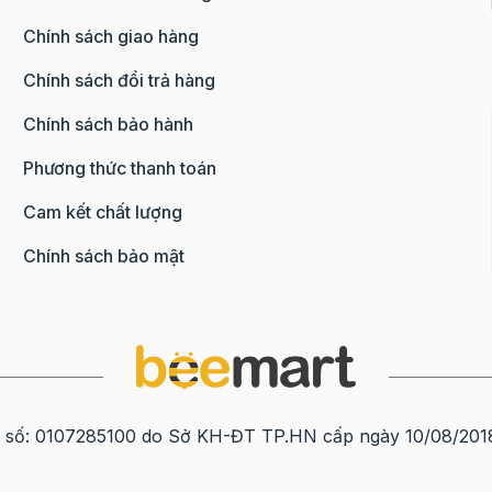
Chính sách giao hàng
Chính sách đổi trả hàng
Chính sách bảo hành
Phương thức thanh toán
Cam kết chất lượng
Chính sách bảo mật
0107285100 do Sở KH-ĐT TP.HN cấp ngày 10/08/2018 tạ