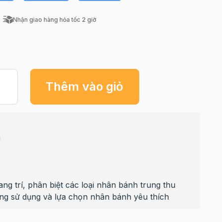
Nhận giao hàng hỏa tốc 2 giờ
Thêm vào giỏ
m
ng trí, phân biệt các loại nhân bánh trung thu
ng sử dụng và lựa chọn nhân bánh yêu thích