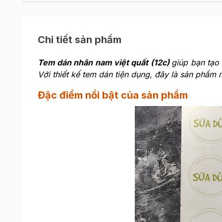
Chi tiết sản phẩm
Tem dán nhân nam việt quất (12c)
giúp bạn tạo
Với thiết kế tem dán tiện dụng, đây là sản phẩm
Đặc điểm nổi bật của sản phẩm