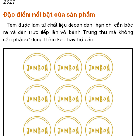
2021
Đặc điểm nổi bật của sản phẩm
- Tem được làm từ chất liệu decan dán, bạn chỉ cần bóc
ra và dán trực tiếp lên vỏ bánh Trung thu mà không
cần phải sử dụng thêm keo hay hồ dán.