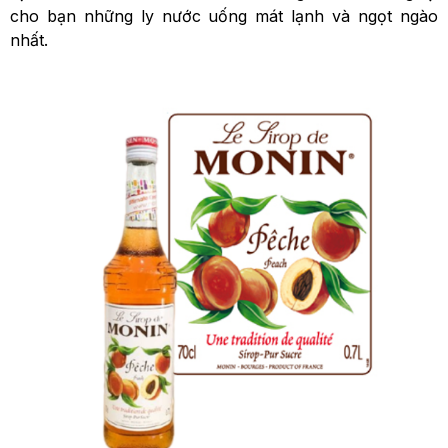
cho bạn những ly nước uống mát lạnh và ngọt ngào
nhất.