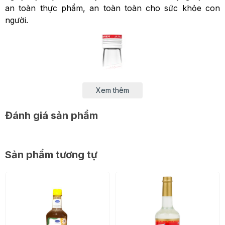
an toàn thực phẩm, an toàn toàn cho sức khỏe con
người.
Xem thêm
Đánh giá sản phẩm
Sản phẩm tương tự