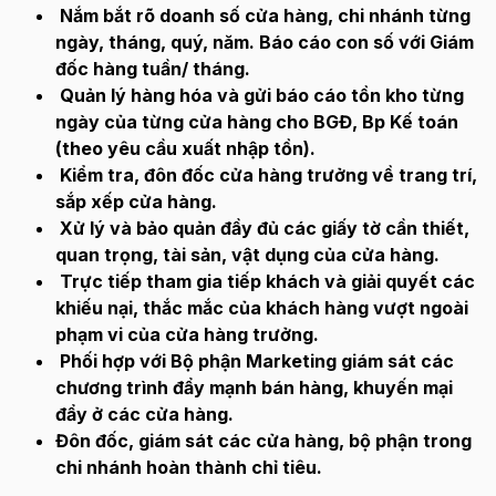
Nắm bắt rõ doanh số cửa hàng, chi nhánh từng
ngày, tháng, quý, năm. Báo cáo con số với Giám
đốc hàng tuần/ tháng.
Quản lý hàng hóa và gửi báo cáo tồn kho từng
ngày của từng cửa hàng cho BGĐ, Bp Kế toán
(theo yêu cầu xuất nhập tồn).
Kiểm tra, đôn đốc cửa hàng trưởng về trang trí,
sắp xếp cửa hàng.
Xử lý và bảo quản đầy đủ các giấy tờ cần thiết,
quan trọng, tài sản, vật dụng của cửa hàng.
Trực tiếp tham gia tiếp khách và giải quyết các
khiếu nại, thắc mắc của khách hàng vượt ngoài
phạm vi của cửa hàng trưởng.
Phối hợp với Bộ phận Marketing giám sát các
chương trình đẩy mạnh bán hàng, khuyến mại
đẩy ở các cửa hàng.
Đôn đốc, giám sát các cửa hàng, bộ phận trong
chi nhánh hoàn thành chỉ tiêu.