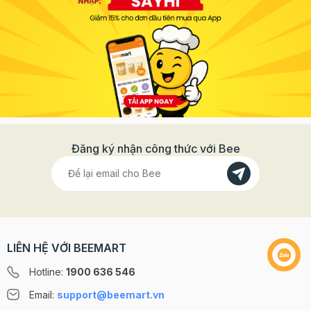
Đăng ký nhận công thức với Bee
LIÊN HỆ VỚI BEEMART
Hotline:
1900 636 546
Email:
support@beemart.vn