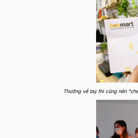
Thưởng về tay thì cũng nên "ch