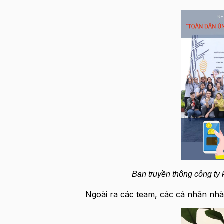
Ban truyền thông công ty 
Ngoài ra các team, các cá nhân nhà 