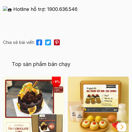
Hotline hỗ trợ: 1900.636.546
Chia sẻ bài viết:
Top sản phẩm bán chạy