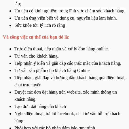
lắp;
Ưu tiên có kinh nghiệm trong lĩnh vực chăm sóc khách hàng.
Ưu tiên ứng viên biết về dụng cụ, nguyên liệu làm bánh.
Sức khỏe tốt, lý lịch rõ ràng
Và công việc cụ thể của bạn đó là:
Trực điện thoại, tiếp nhận và xử lý đơn hàng online.
Tư vấn cho khách hàng.
Tiếp nhận ý kiến và giải đáp các thắc mắc của khách hàng.
Tư vấn sản phẩm cho khách hàng Online
Tiếp nhận, giải đáp và hướng dẫn khách hàng qua điện thoại, 
chat trực tuyến
Duyệt các đơn đặt hàng trên website, xác minh thông tin 
khách hàng
Tạo đơn đặt hàng của khách
Nghe điện thoại, trả lời facebook, chat tư vấn hỗ trợ khách 
hàng.
Phối hợp với các bộ phận đảm bảo quy trình