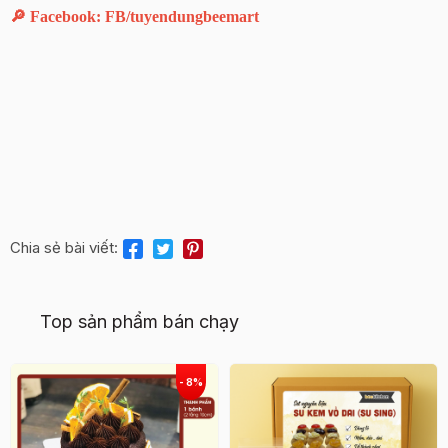
🔎 Facebook: FB/tuyendungbeemart
Chia sẻ bài viết:
Top sản phẩm bán chạy