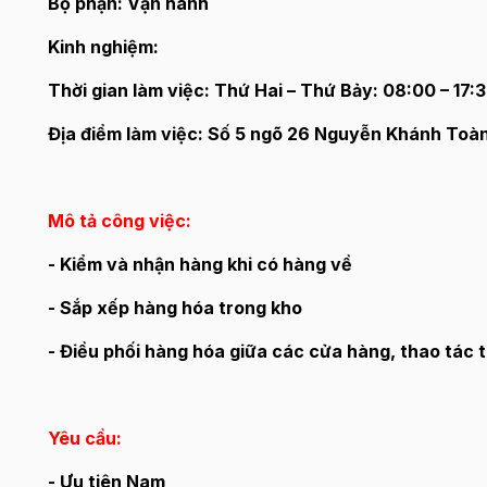
Bộ phận: Vận hành
Kinh nghiệm:
Thời gian làm việc: Thứ Hai – Thứ Bảy: 08:00 – 17:
Địa điểm làm việc: Số 5 ngõ 26 Nguyễn Khánh Toàn
Mô tả công việc:
- Kiểm và nhận hàng khi có hàng về
- Sắp xếp hàng hóa trong kho
- Điều phối hàng hóa giữa các cửa hàng, thao tác 
Yêu cầu:
- Ưu tiên Nam