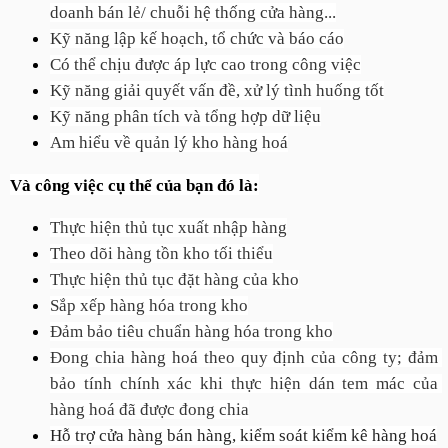
doanh bán lẻ/ chuỗi hệ thống cửa hàng...
Kỹ năng lập kế hoạch, tổ chức và báo cáo
Có thể chịu được áp lực cao trong công việc
Kỹ năng giải quyết vấn đề, xử lý tình huống tốt
Kỹ năng phân tích và tổng hợp dữ liệu
Am hiểu về quản lý kho hàng hoá
Và công việc cụ thể của bạn đó là:
Thực hiện thủ tục xuất nhập hàng
Theo dõi hàng tồn kho tối thiểu
Thực hiện thủ tục đặt hàng của kho
Sắp xếp hàng hóa trong kho
Đảm bảo tiêu chuẩn hàng hóa trong kho
Đong chia hàng hoá theo quy định của công ty; đảm 
bảo tính chính xác khi thực hiện dán tem mác của 
hàng hoá đã được đong chia
Hỗ trợ cửa hàng bán hàng, kiểm soát kiểm kê hàng hoá