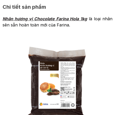
Chi tiết sản phẩm
Nhân hương vị Chocolate Farina Hola 1kg
là loại nhân
sên sẵn hoàn toàn mới của Farina.