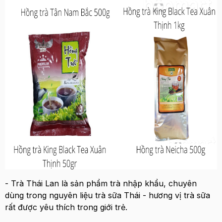
- Trà Thái Lan là sản phẩm trà nhập khẩu, chuyên
dùng trong nguyên liệu trà sữa Thái - hương vị trà sữa
rất được yêu thích trong giới trẻ.