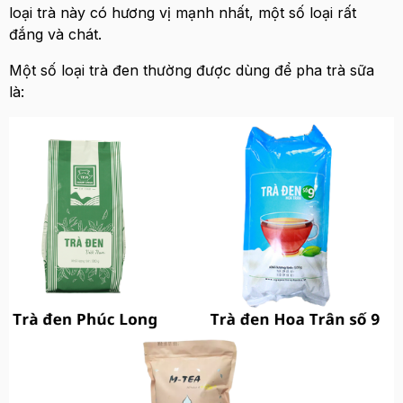
loại trà này có hương vị mạnh nhất, một số loại rất
đắng và chát.
Một số loại trà đen thường được dùng để pha trà sữa
là: