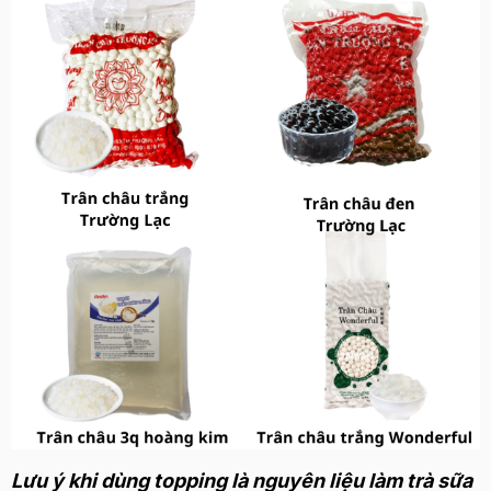
Lưu ý khi dùng topping là nguyên liệu làm trà sữa