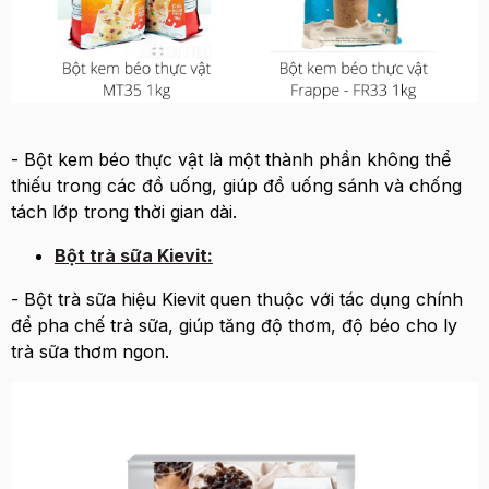
- Bột kem béo thực vật là một thành phần không thể
thiếu trong các đồ uống, giúp đồ uống sánh và chống
tách lớp trong thời gian dài.
Bột trà sữa Kievit:
- Bột trà sữa hiệu Kievit
quen thuộc với tác dụng chính
để pha chế trà sữa, giúp tăng độ thơm, độ béo cho ly
trà sữa thơm ngon.