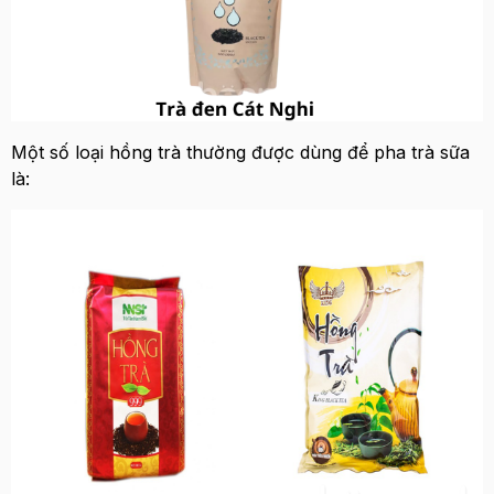
Một số loại hồng trà thường được dùng để pha trà sữa
là: