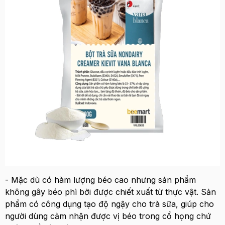
- Mặc dù có hàm lượng béo cao nhưng sản phẩm
không gây béo phì bởi được chiết xuất từ thực vật. Sản
phẩm có công dụng tạo độ ngậy cho trà sữa, giúp cho
người dùng cảm nhận được vị béo trong cổ họng chứ