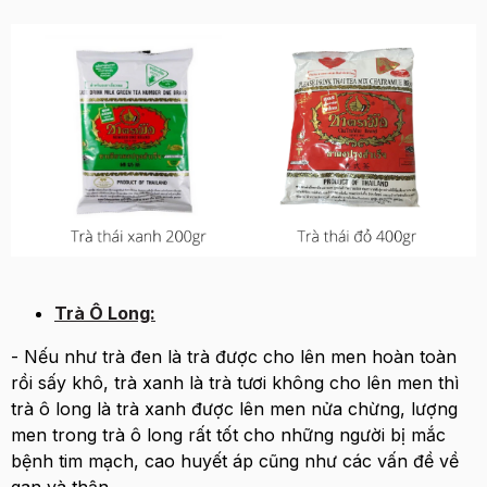
Trà Ô Long:
- Nếu như trà đen là trà được cho lên men hoàn toàn
rồi sấy khô, trà xanh là trà tươi không cho lên men thì
trà ô long là trà xanh được lên men nửa chừng, lượng
men trong trà ô long rất tốt cho những người bị mắc
bệnh tim mạch, cao huyết áp cũng như các vấn đề về