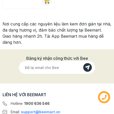
Nơi cung cấp các nguyên liệu làm kem đơn giản tại nhà,
đa dạng hương vị, đảm bảo chất lượng tại Beemart.
Giao hàng nhanh 2h. Tải App Beemart mua hàng dễ
dàng hơn.
Đăng ký nhận công thức với Bee
LIÊN HỆ VỚI BEEMART
Hotline:
1900 636 546
Email:
support@beemart.vn