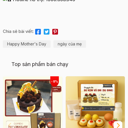
Chia sẻ bài viết:
Happy Mother's Day
ngày của mẹ
Top sản phẩm bán chạy