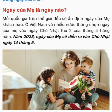
Ngày của Mẹ là ngày nào?
Mỗi quốc gia trên thế giới đều sẽ ấn định ngày của Mẹ
khác nhau. Ở Việt Nam và nhiều nước thông chọn ngày
của mẹ vào ngày Chủ Nhật thứ 2 của tháng 5 hàng
năm.
Năm 2023, ngày của Mẹ sẽ diễn ra vào
Chủ Nhật
ngày 14 tháng 5.