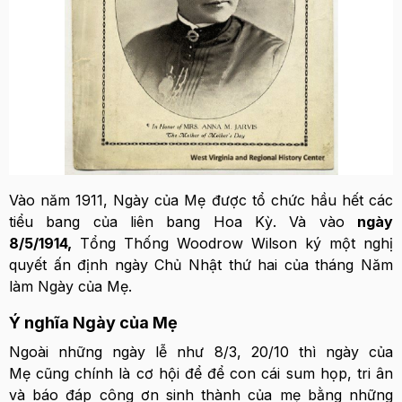
Vào năm 1911, Ngày của Mẹ được tổ chức hầu hết các
tiểu bang của liên bang Hoa Kỳ. Và vào
ngày
8/5/1914,
Tổng Thống Woodrow Wilson ký một nghị
quyết ấn định ngày Chủ Nhật thứ hai của tháng Năm
làm Ngày của Mẹ.
Ý nghĩa Ngày của Mẹ
Ngoài những ngày lễ như 8/3, 20/10 thì ngày của
Mẹ cũng chính là cơ hội để để con cái sum họp, tri ân
và báo đáp công ơn sinh thành của mẹ bằng những