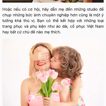
Hoặc nếu có cơ hội, hãy dẫn mẹ đến những studio để
chụp những bức ảnh chuyên nghiệp hơn cũng là một ý
tưởng khá thú vị. Bạn có thể kết hợp với những loại
trang phục và phụ kiện như áo dài, cổ phục Việt Nam
hay bất cứ chủ đề nào mẹ thích.