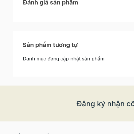
Đánh giá sản phẩm
Sản phẩm tương tự
Danh mục đang cập nhật sản phẩm
Đăng ký nhận cô