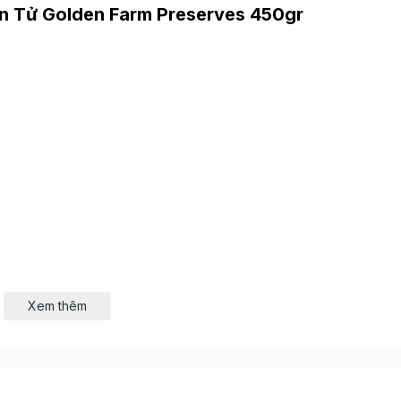
n Tử Golden Farm Preserves 450gr
Xem thêm