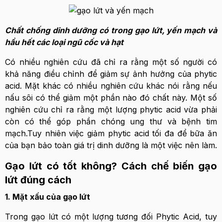
Chất chống dinh dưỡng có trong gạo lứt, yến mạch và
hầu hết các loại ngũ cốc và hạt
Có nhiều nghiên cứu đã chỉ ra rằng một số người có
khả năng điều chỉnh để giảm sự ảnh hưởng của phytic
acid. Mặt khác có nhiều nghiên cứu khác nói rằng nếu
nấu sôi có thể giảm một phần nào đó chất này. Một số
nghiên cứu chỉ ra rằng một lượng phytic acid vừa phải
còn có thể góp phần chóng ung thư và bệnh tim
mạch.Tuy nhiên việc giảm phytic acid tối đa để bữa ăn
của bạn bảo toàn giá trị dinh dưỡng là một việc nên làm.
Gạo lứt có tốt không? Cách chế biến gạo
lứt đúng cách
1. Mặt xấu của gạo lứt
Trong gạo lứt có một lượng tương đối Phytic Acid, tuy