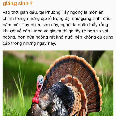
giáng sinh ?
Vào thời gian đầu, tại Phương Tây ngỗng là món ăn
chính trong những dịp lễ trọng đại như giáng sinh, đầu
năm mới. Tuy nhiên sau này, người ta nhận thấy rằng
khi xét về cân lượng và giá cả thì gà tây rẻ hơn so với
ngỗng, hơn nữa ngỗng rất khó nuôi nên không đủ cung
cấp trong những ngày này.