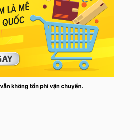
vẫn không tốn phí vận chuyển.