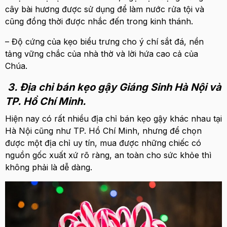
cây bài hương được sử dụng để làm nước rửa tội và
cũng đồng thời được nhắc đến trong kinh thánh.
– Độ cứng của kẹo biểu trưng cho ý chí sắt đá, nền
tảng vững chắc của nhà thờ và lời hứa cao cả của
Chúa.
3. Địa chỉ bán kẹo gậy Giáng Sinh Hà Nội và
TP. Hồ Chí Minh.
Hiện nay có rất nhiều địa chỉ bán kẹo gậy khác nhau tại
Hà Nội cũng như TP. Hồ Chí Minh, nhưng để chọn
được một địa chỉ uy tín, mua được những chiếc có
nguồn gốc xuất xứ rõ ràng, an toàn cho sức khỏe thì
không phải là dễ dàng.