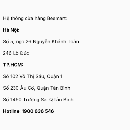
Hệ thống cửa hàng Beemart:
Hà Nội:
Số 5, ngõ 26 Nguyễn Khánh Toàn
246 Lò Đúc
TP.HCM:
Số 102 Võ Thị Sáu, Quận 1
Số 230 Âu Cơ, Quận Tân Bình
Số 1460 Trường Sa, Q.Tân Bình
Hotline
:
1900 636 546