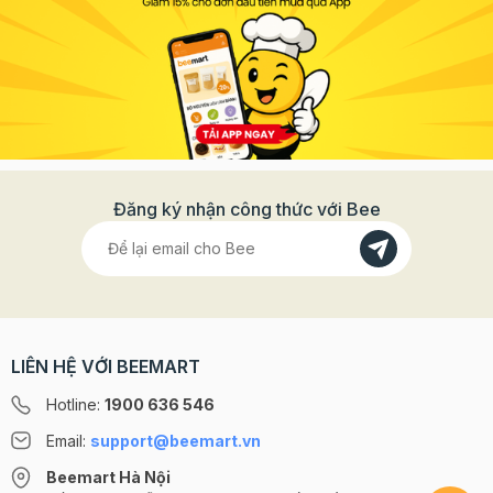
Đăng ký nhận công thức với Bee
LIÊN HỆ VỚI BEEMART
Hotline:
1900 636 546
Email:
support@beemart.vn
Beemart Hà Nội