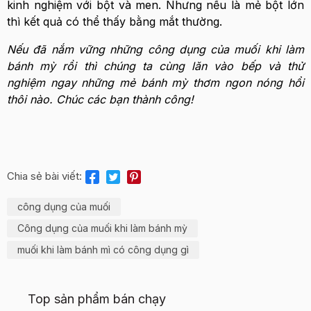
kinh nghiệm với bột và men. Nhưng nếu là mẻ bột lớn
thì kết quả có thể thấy bằng mắt thường.
Nếu đã nắm vững những công dụng của muối khi làm
bánh mỳ rồi thì chúng ta cùng lăn vào bếp và thử
nghiệm ngay những mẻ bánh mỳ thơm ngon nóng hổi
thôi nào.
Chúc các bạn thành công!
Chia sẻ bài viết:
công dụng của muối
Công dụng của muối khi làm bánh mỳ
muối khi làm bánh mì có công dụng gì
Top sản phẩm bán chạy