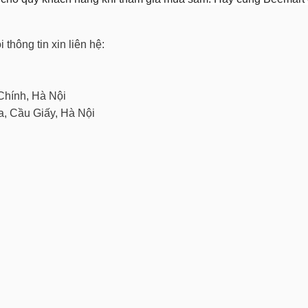
thông tin xin liên hệ:
Chính, Hà Nội
, Cầu Giấy, Hà Nội