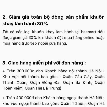
2. Giảm giá toàn bộ dòng sản phẩm khuôn
khay làm bánh 30%
Tất cả các loại khuôn khay làm bánh tại beemart đều
được giảm giá 30% khi khách đặt mua hàng online hoặc
mua hàng trực tiếp ngoài cửa hàng.
3. Giao hàng miễn phí với đơn hàng :
+ Trên 300.000đ cho Khách hàng nội thành Hà Nội (
Khu vực nội thành bao gồm : Quận Cầu Giấy, Quân
Thanh Xuân, Quận Đống Đa, Quận Ba Đình, Quận
Hoàn Kiếm, Quận Hai Bà Trưng)
+ Trên 400.000đ cho Khách hàng ngoại thành Hà Nội (
khu vực ngoại thành bao gồm: Quận Từ liêm, Quận Hà