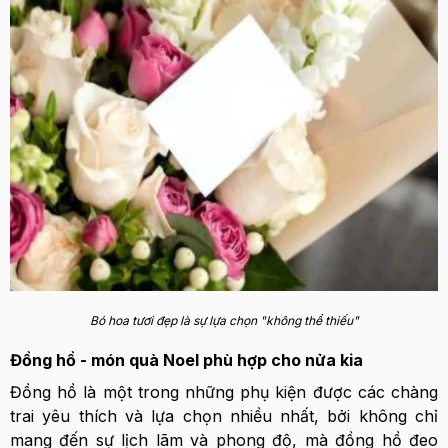
Bó hoa tươi đẹp là sự lựa chọn "không thể thiếu"
Đồng hồ - món quà Noel phù hợp cho nửa kia
Đồng hồ là một trong những phụ kiện được các chàng
trai yêu thích và lựa chọn nhiều nhất, bởi không chỉ
mang đến sự lịch lãm và phong độ, mà đồng hồ đeo