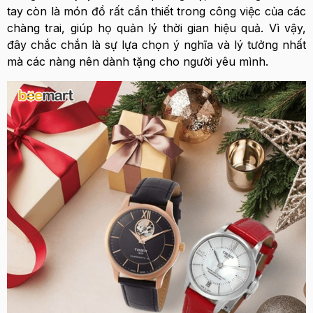
tay còn là món đồ rất cần thiết trong công việc của các
chàng trai, giúp họ
quản lý thời gian hiệu quả. Vì vậy,
đây chắc chắn là sự lựa chọn ý nghĩa và lý tưởng nhất
mà các nàng nên dành tặng cho người yêu mình.