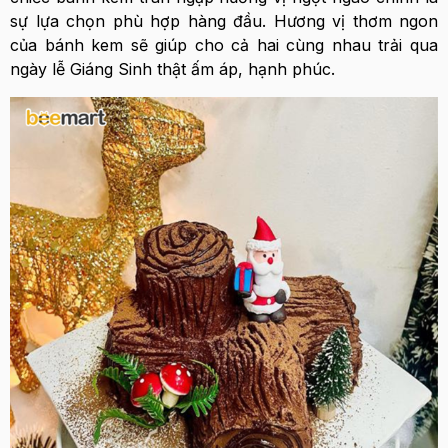
sự lựa chọn phù hợp hàng đầu. Hương vị thơm ngon
của bánh kem sẽ giúp cho cả hai cùng nhau trải qua
ngày lễ Giáng Sinh thật ấm áp, hạnh phúc.