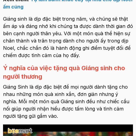
ấm cúng
Giáng sinh là dịp đặc biệt trong năm, và chúng sẽ thật
ấm áp và đáng nhớ khi chúng ta được dành thời gian đó
bên cạnh người thân yêu. Với một món quà thể hiện sự
chân thành và trân trọng dành cho người ấy trong dịp
Noel, chắc chắn đó là hành động ghi điểm tuyệt đối để
chiếm được tình cảm của họ đấy.
Ý nghĩa của việc tặng quà Giáng sinh cho
người thương
Giáng Sinh là dịp đặc biệt để mọi người dành tặng cho
nhau những món quà xinh xắn, đơn giản nhưng ý
nghĩa. Mỗi một món quà Giáng sinh đều như chiếc cầu
nối giúp người nhận hiểu được tấm lòng và tình cảm
người tặng gửi gắm vào.