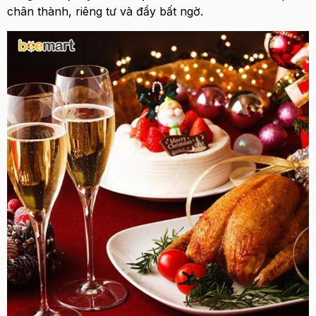
chân thành, riêng tư và đầy bất ngờ.