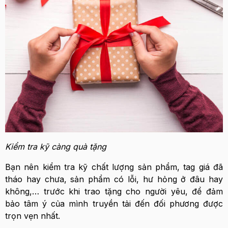
Kiểm tra kỹ càng quà tặng
Bạn nên kiểm tra kỹ chất lượng sản phẩm, tag giá đã
tháo hay chưa, sản phẩm có lỗi, hư hỏng ở đâu hay
không,… trước khi trao tặng cho người yêu, để đảm
bảo tâm ý của mình truyền tải đến đối phương được
trọn vẹn nhất.