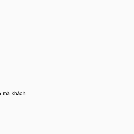
nh mà khách