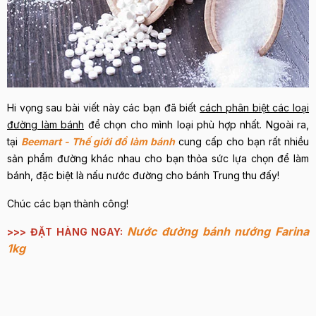
Hi vọng sau bài viết này các bạn đã biết
cách phân biệt các loại
đường làm bánh
để chọn cho mình loại phù hợp nhất. Ngoài ra,
tại
Beemart - Thế giới đồ làm bánh
cung cấp cho bạn rất nhiều
sản phẩm đường khác nhau cho bạn thỏa sức lựa chọn để làm
bánh, đặc biệt là nấu nước đường cho bánh Trung thu đấy!
Chúc các bạn thành công!
Nước đường bánh nướng Farina
>>> ĐẶT HÀNG NGAY:
1kg