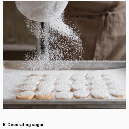
5. Decorating sugar