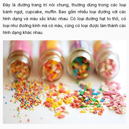
Đây là đường trang trí nói chung, thường dùng trong các loại
bánh ngọt, cupcake, muffin. Bao gồm nhiều loại đường với các
hình dạng và màu sắc khác nhau. Có loại đường hạt to thô, có
loại như đường kính mà có màu, cũng có loại được làm thành các
hình dạng khác nhau.