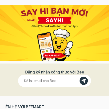
Đăng ký nhận công thức với Bee
LIÊN HỆ VỚI BEEMART