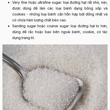
Very fine hoặc ultrafine sugar: loại đường hạt rất nhỏ, mịn,
được dùng để làm các loại bánh dạng bông xốp và
cookies - những loại bánh cần hỗn hợp bột đồng nhất và
có chứa hàm lượng chất béo cao.
Sanding sugar hoặc coarse sugar: loại đường hạt to hơn,
dùng để rắc hoặc bao bên ngoài bánh, cookie, có tác
dụng trang trí.