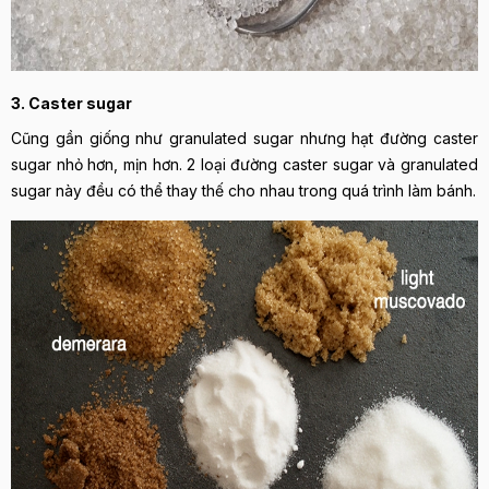
3. Caster sugar
Cũng gần giống như granulated sugar nhưng hạt đường caster
sugar nhỏ hơn, mịn hơn. 2 loại đường caster sugar và granulated
sugar này đều có thể thay thế cho nhau trong quá trình làm bánh.