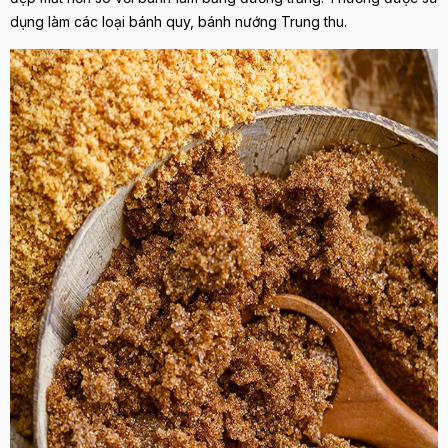
dụng làm các loại bánh quy, bánh nướng Trung thu.