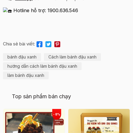
Hotline hỗ trợ: 1900.636.546
Chia sẻ bài viết:
bánh đậu xanh
Cách làm bánh đậu xanh
hướng dẫn cách làm bánh đậu xanh
làm bánh đậu xanh
Top sản phẩm bán chạy