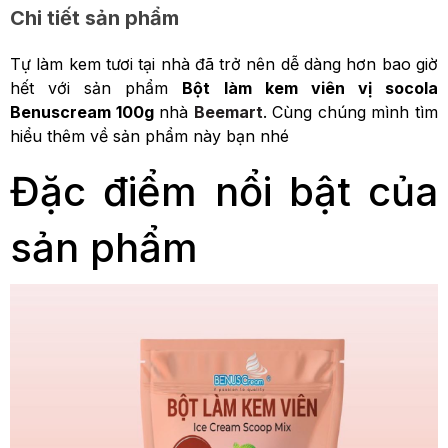
Chi tiết sản phẩm
Tự làm kem tươi tại nhà đã trở nên dễ dàng hơn bao giờ
hết với sản phẩm
Bột làm kem viên vị socola
Benuscream 100g
nhà
Beemart
. Cùng chúng mình tìm
hiểu thêm về sản phẩm này bạn nhé
Đặc điểm nổi bật của
sản phẩm