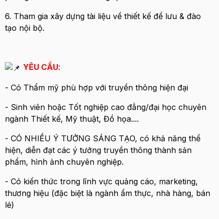
6. Tham gia xây dựng tài liệu về thiết kế để lưu & đào
tạo nội bộ.
YÊU CẦU
:
- Có Thẩm mỹ phù hợp với truyền thông hiện đại
- Sinh viên hoặc Tốt nghiệp cao đẳng/đại học chuyên
ngành Thiết kế, Mỹ thuật, Đồ họa....
- CÓ NHIỀU Ý TƯỞNG SÁNG TẠO, có khả năng thể
hiện, diễn đạt các ý tưởng truyền thông thành sản
phẩm, hình ảnh chuyên nghiệp.
- Có kiến thức trong lĩnh vực quảng cáo, marketing,
thương hiệu (đặc biệt là ngành ẩm thực, nhà hàng, bán
lẻ)