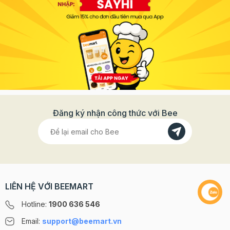
Đăng ký nhận công thức với Bee
LIÊN HỆ VỚI BEEMART
Hotline:
1900 636 546
Email:
support@beemart.vn