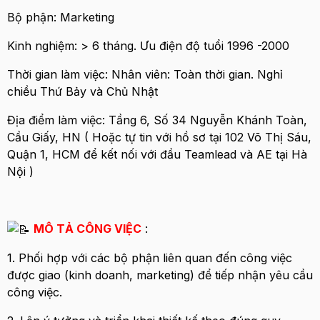
Bộ phận: Marketing
Kinh nghiệm: > 6 tháng. Ưu điện độ tuổi 1996 -2000
Thời gian làm việc: Nhân viên: Toàn thời gian. Nghỉ
chiều Thứ Bảy và Chủ Nhật
Địa điểm làm việc: Tầng 6, Số 34 Nguyễn Khánh Toàn,
Cầu Giấy, HN ( Hoặc tự tin với hồ sơ tại 102 Võ Thị Sáu,
Quận 1, HCM để kết nối với đầu Teamlead và AE tại Hà
Nội )
MÔ TẢ CÔNG VIỆC
:
1. Phối hợp với các bộ phận liên quan đến công việc
được giao (kinh doanh, marketing) để tiếp nhận yêu cầu
công việc.