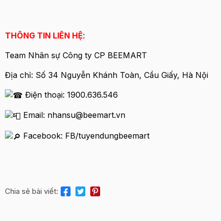
THÔNG TIN LIÊN HỆ
:
Team Nhân sự Công ty CP BEEMART
Địa chỉ: Số 34 Nguyễn Khánh Toàn, Cầu Giấy, Hà Nội
Điện thoại: 1900.636.546
Email: nhansu@beemart.vn
Facebook: FB/tuyendungbeemart
Chia sẻ bài viết: