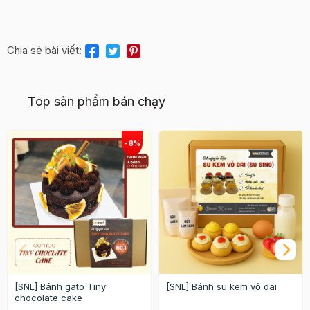
Chia sẻ bài viết:
Top sản phẩm bán chạy
[SNL] Bánh gato Tiny
[SNL] Bánh su kem vỏ dai
chocolate cake