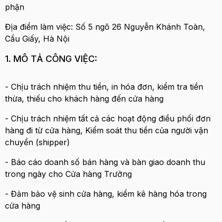
phận
Địa điểm làm việc: Số 5 ngõ 26 Nguyễn Khánh Toàn,
Cầu Giấy, Hà Nội
1. MÔ TẢ CÔNG VIỆC:
- Chịu trách nhiệm thu tiền, in hóa đơn, kiểm tra tiền
thừa, thiếu cho khách hàng đến cửa hàng
- Chịu trách nhiệm tất cả các hoạt động điều phối đơn
hàng đi từ cửa hàng, Kiểm soát thu tiền của người vận
chuyển (shipper)
- Báo cáo doanh số bán hàng và bàn giao doanh thu
trong ngày cho Cửa hàng Trưởng
- Đảm bảo vệ sinh cửa hàng, kiểm kê hàng hóa trong
cửa hàng