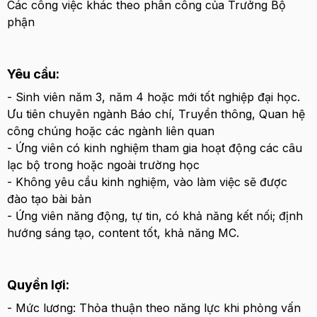
Các công việc khác theo phân công của Trưởng Bộ
phận
Yêu cầu:
- Sinh viên năm 3, năm 4 hoặc mới tốt nghiệp đại học.
Ưu tiên chuyên ngành Báo chí, Truyền thông, Quan hệ
công chúng hoặc các ngành liên quan
- Ứng viên có kinh nghiệm tham gia hoạt động các câu
lạc bộ trong hoặc ngoài trường học
- Không yêu cầu kinh nghiệm, vào làm việc sẽ được
đào tạo bài bản
- Ứng viên năng động, tự tin, có khả năng kết nối; định
hướng sáng tạo, content tốt, khả năng MC.
Quyền lợi:
- Mức lương: Thỏa thuận theo năng lực khi phỏng vấn