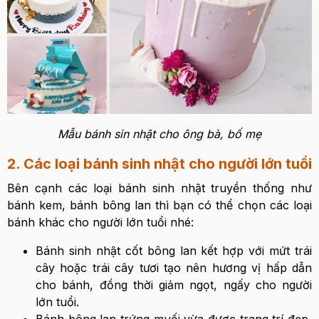
Mẫu bánh sin nhật cho ông bà, bố mẹ
2. Các loại bánh sinh nhật cho người lớn tuổi
Bên cạnh các loại bánh sinh nhật truyền thống như
bánh kem, bánh bông lan thì bạn có thể chọn các loại
bánh khác cho người lớn tuổi nhé:
Bánh sinh nhật cốt bông lan kết hợp với mứt trái
cây hoặc trái cây tươi tạo nên hương vị hấp dẫn
cho bánh, đồng thời giảm ngọt, ngấy cho người
lớn tuổi.