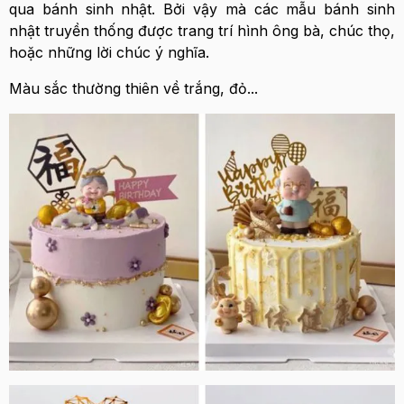
qua bánh sinh nhật. Bởi vậy mà các mẫu bánh sinh
nhật truyền thống được trang trí hình ông bà, chúc thọ,
hoặc những lời chúc ý nghĩa.
Màu sắc thường thiên về trắng, đỏ...