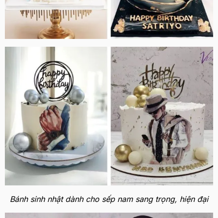
Bánh sinh nhật dành cho sếp nam sang trọng, hiện đại