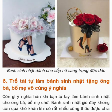
Bánh sinh nhật dành cho sếp nữ sang trọng độc đáo
6. Trổ tài tự làm bánh sinh nhật tặng ông
bà, bố mẹ vô cùng ý nghĩa
Còn gì ý nghĩa hơn khi bạn tự tay làm bánh sinh nhật
cho ông bà, bố mẹ chứ. Bánh sinh nhật giờ đây không
còn quá khó khăn khi có rất nhều công thức được chia