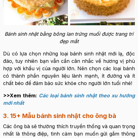
Bánh sinh nhật bằng bông lan trứng muối được trang trí
đẹp mắt
Dù có lựa chọn những loại bánh sinh nhật mới lạ, độc
đáo, tuy nhiên bạn vẫn cần cân nhắc về hương vị phù
hợp với khẩu vị của người lớn. Nên chọn các loại bánh
có thành phần nguyên liệu lành mạnh, ít đường và ít
chất béo để đảm bảo sức khỏe cho người lớn tuổi nhé!
>>Xem thêm:
Các loại bánh sinh nhật theo xu hướng
mới nhất
3. 15+ Mẫu bánh sinh nhật cho ông bà
Các ông bà sẽ thường thích truyền thống và quan trọng
nhất là thông điệp, tình cảm bạn muốn gửi gắm thông