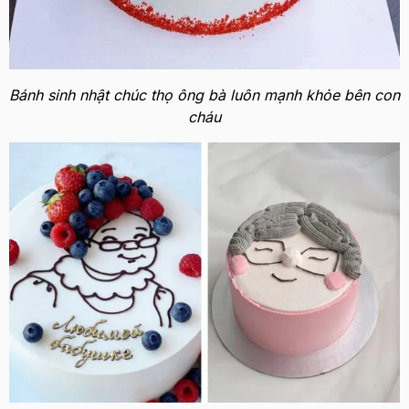
Bánh sinh nhật chúc thọ ông bà luôn mạnh khỏe bên con
cháu