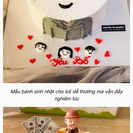
Mẫu bánh sinh nhật cho bố dễ thương mà vẫn đầy
nghiêm túc