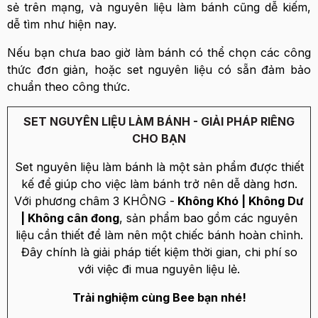
sẻ trên mạng, và nguyên liệu làm bánh cũng dễ kiếm,
dễ tìm như hiện nay.
Nếu bạn chưa bao giờ làm bánh có thể chọn các công
thức đơn giản, hoặc set nguyên liệu có sẵn đảm bảo
chuẩn theo công thức.
SET NGUYÊN LIỆU LÀM BÁNH - GIẢI PHÁP RIÊNG
CHO BẠN
Set nguyên liệu làm bánh là một sản phẩm được thiết
kế để giúp cho việc làm bánh trở nên dễ dàng hơn.
Với phương châm 3 KHÔNG -
Không Khó | Không Dư
| Không cân đong
, sản phẩm bao gồm các nguyên
liệu cần thiết để làm nên một chiếc bánh hoàn chỉnh.
Đây chính là giải pháp tiết kiệm thời gian, chi phí so
với việc đi mua nguyên liệu lẻ.
Trải nghiệm cùng Bee bạn nhé!