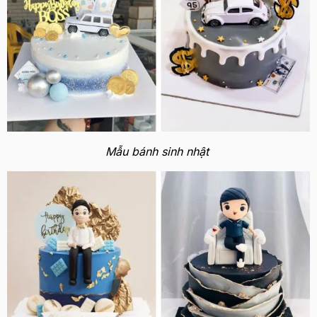
Mẫu bánh sinh nhật