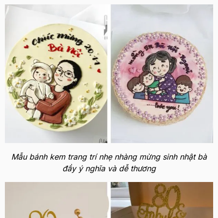
Mẫu bánh kem trang trí nhẹ nhàng mừng sinh nhật bà
đầy ý nghĩa và dễ thương