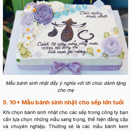
Mẫu bánh sinh nhật đầy ý nghĩa với lời chúc dành tặng
cho mẹ
5. 10+ Mẫu bánh sinh nhật cho sếp lớn tuổi
Khi chọn bánh sinh nhật cho các sếp trong công ty bạn
cần lựa chọn những mẫu sang trọng, thể hiện đẳng cấp
và chuyên nghiệp. Thường sẽ là các mẫu bánh kem