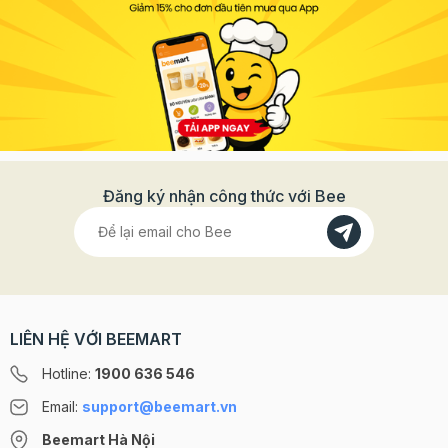
Đăng ký nhận công thức với Bee
LIÊN HỆ VỚI BEEMART
Hotline:
1900 636 546
Email:
support@beemart.vn
Beemart Hà Nội