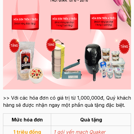
>> Với các hóa đơn có giá trị từ 1,000,000đ, Quý khách
hàng sẽ được nhận ngay một phần quà tặng đặc biệt.
Mức hóa đơn
Quà tặng
1 triệu đồng
1 gói yến mạch Quaker