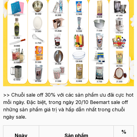
>> Chuỗi sale off 30% với các sản phẩm ưu đãi cực hot
mỗi ngày. Đặc biệt, trong ngày 20/10 Beemart sale off
những sản phẩm giá trị và hấp dẫn nhất trong chuỗi
ngày sale.
%
Ngày
Sản phẩm