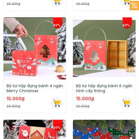
25.000₫
30.000₫
Bộ túi hộp đựng bánh 4 ngăn
Bộ túi hộp đựng bánh 6 ngăn
Merry Christmas
hình cây thông
15.000₫
15.000₫
25.000₫
30.000₫