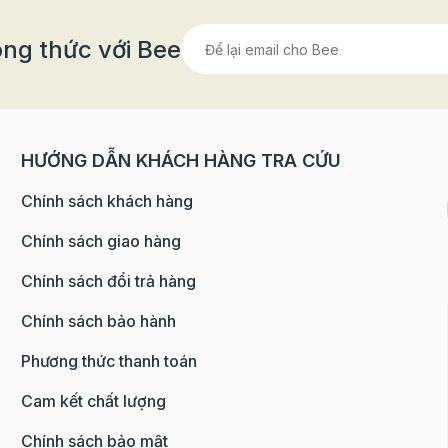
ng thức với Bee
HƯỚNG DẪN KHÁCH HÀNG TRA CỨU
Chính sách khách hàng
Chính sách giao hàng
Chính sách đổi trả hàng
Chính sách bảo hành
Phương thức thanh toán
Cam kết chất lượng
Chính sách bảo mật