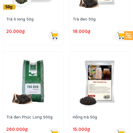
Trà ô long 50g
Trà đen 50g
20.000₫
18.000₫
Trà đen Phúc Long 500g
Hồng trà 50g
260.000₫
15.000₫