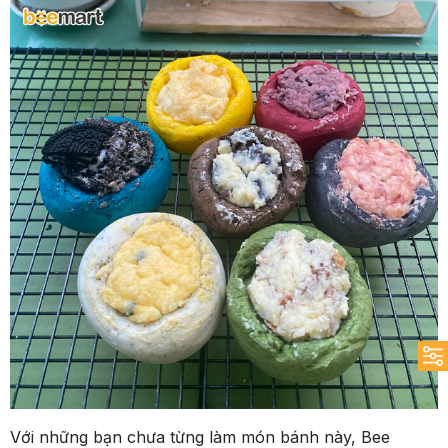
Với những bạn chưa từng làm món bánh này, Bee