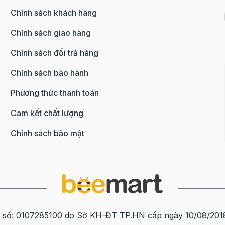
Chính sách khách hàng
Chính sách giao hàng
Chính sách đổi trả hàng
Chính sách bảo hành
Phương thức thanh toán
Cam kết chất lượng
Chính sách bảo mật
0107285100 do Sở KH-ĐT TP.HN cấp ngày 10/08/2018 tạ