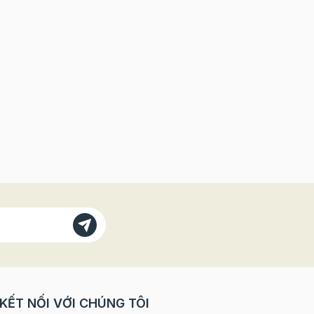
KẾT NỐI VỚI CHÚNG TÔI