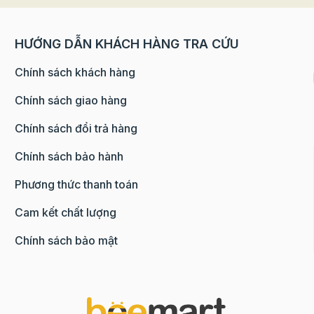
HƯỚNG DẪN KHÁCH HÀNG TRA CỨU
Chính sách khách hàng
Chính sách giao hàng
Chính sách đổi trả hàng
Chính sách bảo hành
Phương thức thanh toán
Cam kết chất lượng
Chính sách bảo mật