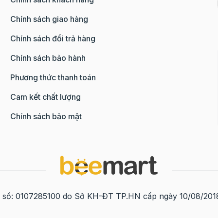
Chính sách giao hàng
Chính sách đổi trả hàng
Chính sách bảo hành
Phương thức thanh toán
Cam kết chất lượng
Chính sách bảo mật
0107285100 do Sở KH-ĐT TP.HN cấp ngày 10/08/2018 tạ