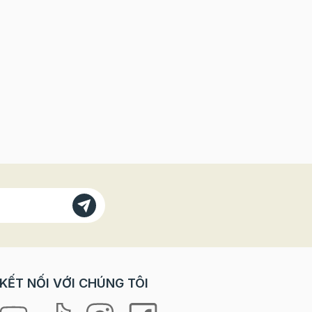
KẾT NỐI VỚI CHÚNG TÔI