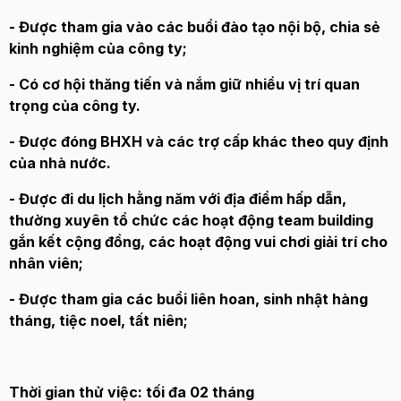
- Được tham gia vào các buổi đào tạo nội bộ, chia sẻ
kinh nghiệm của công ty;
- Có cơ hội thăng tiến và nắm giữ nhiều vị trí quan
trọng của công ty.
- Được đóng BHXH và các trợ cấp khác theo quy định
của nhà nước.
- Được đi du lịch hằng năm với địa điểm hấp dẫn,
thường xuyên tổ chức các hoạt động team building
gắn kết cộng đồng, các hoạt động vui chơi giải trí cho
nhân viên;
- Được tham gia các buổi liên hoan, sinh nhật hàng
tháng, tiệc noel, tất niên;
Thời gian thử việc: tối đa 02 tháng