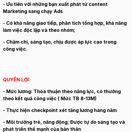
- Ưu tiên với những bạn xuất phát từ content
Marketing sang chạy Ads
- Có khả năng giao tiếp, phân tích tổng hợp, khả năng
làm việc độc lập và theo nhóm;
- Chăm chỉ, sáng tạo, chịu được áp lực cao trong
công việc.
QUYỀN LỢI:
- Mức lương: Thỏa thuận theo năng lực, có thưởng
theo kết quả công việc ( Mức TB 8-13M)
- Thực hiện checkpoint xét tăng lương hàng năm
- Môi trường trẻ, năng động; Được tự do sáng tạo và
phát triển thế mạnh của bản thân