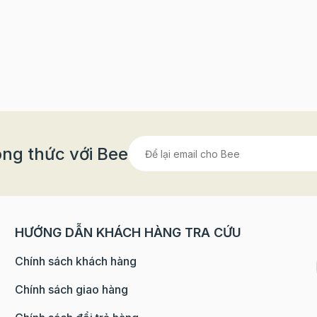
ng thức với Bee
HƯỚNG DẪN KHÁCH HÀNG TRA CỨU
Chính sách khách hàng
Chính sách giao hàng