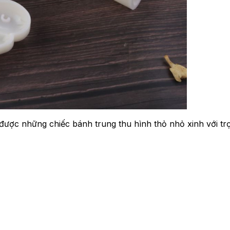
được những chiếc bánh trung thu hình thỏ nhỏ xinh với tr