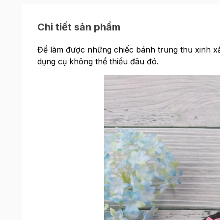
Chi tiết sản phẩm
Để làm được những chiếc bánh trung thu xinh x
dụng cụ không thể thiếu đâu đó.