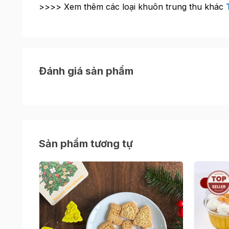
>>>> Xem thêm các loại khuôn trung thu khác
Đánh giá sản phẩm
Sản phẩm tương tự