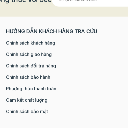
HƯỚNG DẪN KHÁCH HÀNG TRA CỨU
Chính sách khách hàng
Chính sách giao hàng
Chính sách đổi trả hàng
Chính sách bảo hành
Phương thức thanh toán
Cam kết chất lượng
Chính sách bảo mật