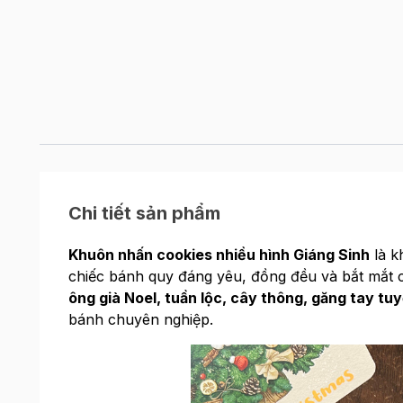
Chi tiết sản phẩm
Khuôn nhấn cookies nhiều hình Giáng Sinh
là k
chiếc bánh quy đáng yêu, đồng đều và bắt mắt 
ông già Noel, tuần lộc, cây thông, găng tay tu
bánh chuyên nghiệp.