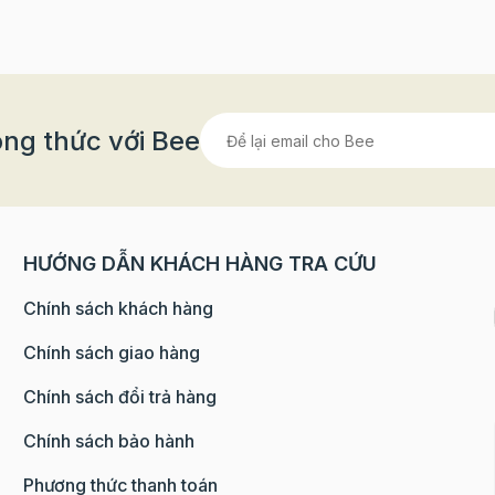
ng thức với Bee
HƯỚNG DẪN KHÁCH HÀNG TRA CỨU
Chính sách khách hàng
Chính sách giao hàng
Chính sách đổi trả hàng
Chính sách bảo hành
Phương thức thanh toán