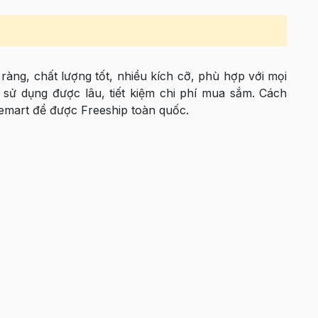
ràng, chất lượng tốt, nhiều kích cỡ, phù hợp với mọi
 sử dụng được lâu, tiết kiệm chi phí mua sắm. Cách
eemart để được Freeship toàn quốc.