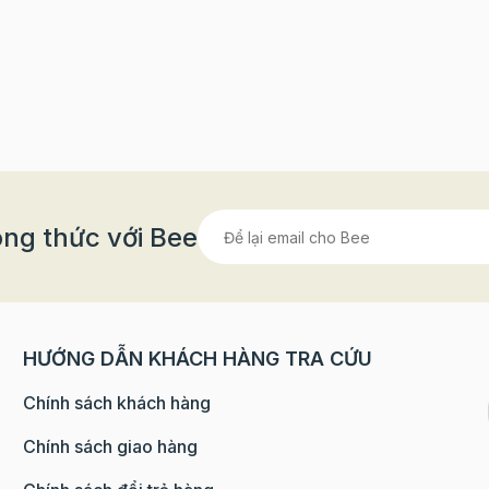
ng thức với Bee
HƯỚNG DẪN KHÁCH HÀNG TRA CỨU
Chính sách khách hàng
Chính sách giao hàng