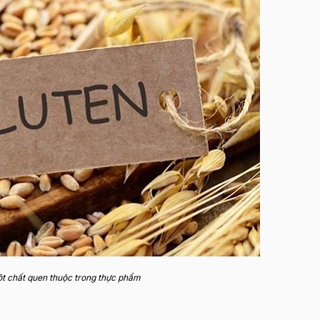
ột chất quen thuộc trong thực phẩm