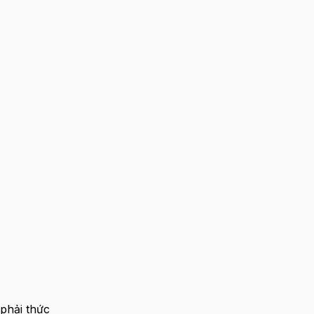
phải thức