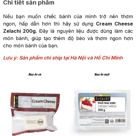
Chi tiết sản phẩm
Nếu bạn muốn chiếc bánh của mình trở nên thơm
ngon, hấp dẫn hơn thì hãy sử dụng
Cream Cheese
Zelachi 200g
.
Đây là nguyên liệu được dùng làm các
món bánh, giúp tạo thêm độ béo và thơm ngon hơn
cho món bánh của bạn.
Lưu ý: Sản phẩm chỉ ship tại Hà Nội và Hồ Chí Minh