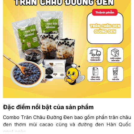
Đặc điểm nổi bật của sản phẩm
Combo Trân Châu Đường Đen bao gồm phần trân châu
đen thơm mùi cacao cùng và đường đen Hàn Quốc
ngọt ngào.